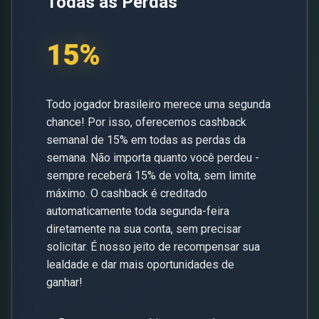
Todas as Perdas
15%
Todo jogador brasileiro merece uma segunda
chance! Por isso, oferecemos cashback
semanal de 15% em todas as perdas da
semana. Não importa quanto você perdeu -
sempre receberá 15% de volta, sem limite
máximo. O cashback é creditado
automaticamente toda segunda-feira
diretamente na sua conta, sem precisar
solicitar. É nosso jeito de recompensar sua
lealdade e dar mais oportunidades de
ganhar!