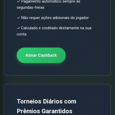
✓ Pagamento automático sempre às
segundas-feiras
✓ Não requer ações adicionais do jogador
✓ Calculado e creditado diretamente na sua
conta
Ativar Cashback
Torneios Diários com
Prêmios Garantidos