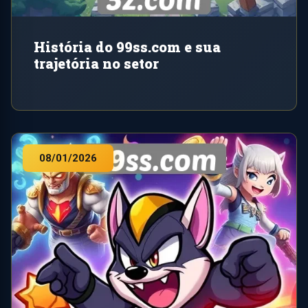
História do 99ss.com e sua
trajetória no setor
08/01/2026