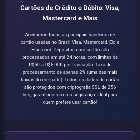
Cartões de Crédito e Débito: Visa,
Mastercard e Mais
Aceitamos todas as principais bandeiras de
cartão usadas no Brasil: Visa, Mastercard, Elo e
Hipercard. Depósitos com cartão são
processados em até 24 horas, com limites de
R$50 a R$5.000 por transação. Taxa de
processamento de apenas 2% (uma das mais
baixas do mercado). Todos os dados do cartão
são protegidos com criptografia SSL de 256
bits, garantindo máxima segurança. Ideal para
quem prefere usar cartão!