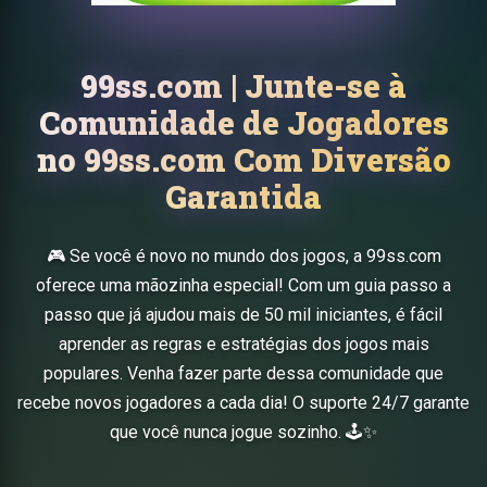
99ss.com | Junte-se à
Comunidade de Jogadores
no 99ss.com Com Diversão
Garantida
🎮 Se você é novo no mundo dos jogos, a 99ss.com
oferece uma mãozinha especial! Com um guia passo a
passo que já ajudou mais de 50 mil iniciantes, é fácil
aprender as regras e estratégias dos jogos mais
populares. Venha fazer parte dessa comunidade que
recebe novos jogadores a cada dia! O suporte 24/7 garante
que você nunca jogue sozinho. 🕹️✨