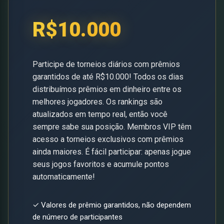
R$10.000
Participe de torneios diários com prêmios
garantidos de até R$10.000! Todos os dias
distribuímos prêmios em dinheiro entre os
melhores jogadores. Os rankings são
atualizados em tempo real, então você
sempre sabe sua posição. Membros VIP têm
acesso a torneios exclusivos com prêmios
ainda maiores. É fácil participar: apenas jogue
seus jogos favoritos e acumule pontos
automaticamente!
✓ Valores de prêmio garantidos, não dependem
de número de participantes