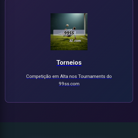
Torneios
Competição em Alta nos Tournaments do
99ss.com