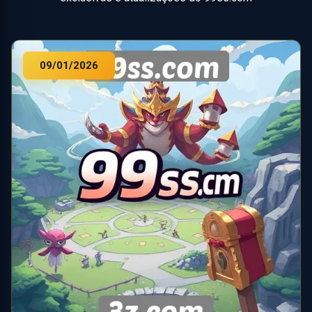
09/01/2026