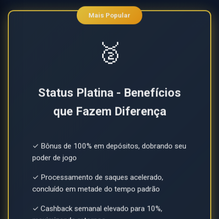
Mais Popular
🥈
Status Platina - Benefícios
que Fazem Diferença
✓ Bônus de 100% em depósitos, dobrando seu
poder de jogo
✓ Processamento de saques acelerado,
concluído em metade do tempo padrão
✓ Cashback semanal elevado para 10%,