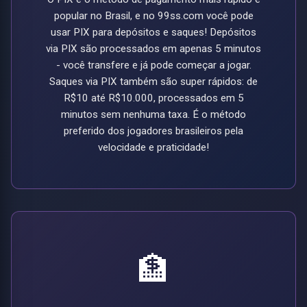
popular no Brasil, e no 99ss.com você pode
usar PIX para depósitos e saques! Depósitos
via PIX são processados em apenas 5 minutos
- você transfere e já pode começar a jogar.
Saques via PIX também são super rápidos: de
R$10 até R$10.000, processados em 5
minutos sem nenhuma taxa. É o método
preferido dos jogadores brasileiros pela
velocidade e praticidade!
🏦