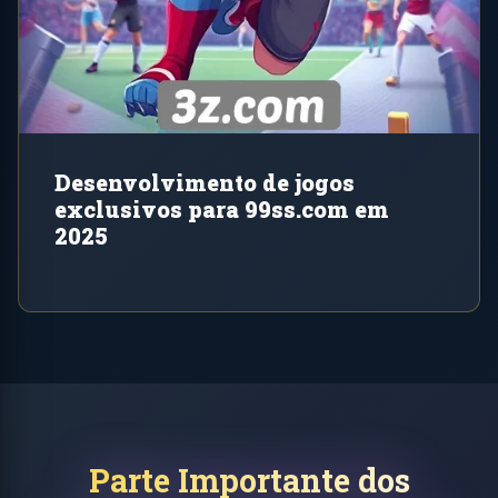
Desenvolvimento de jogos
exclusivos para 99ss.com em
2025
Parte Importante dos