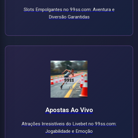
Slots Empolgantes no 99ss.com: Aventura e
Diversão Garantidas
Apostas Ao Vivo
Atrações Irresistíveis do Livebet no 99ss.com:
Jogabilidade e Emoção